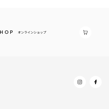
SHOP
オンラインショップ