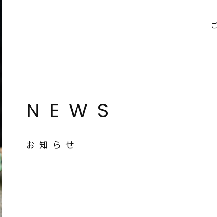
NEWS
お知らせ