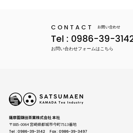
CONTACT
お問い合わせ
Tel : 0986-39-314
お問い合わせフォームはこちら
薩摩園鎌田茶業株式会社 本社
〒885-0064 宮崎県都城市今町7513番地
Tel : 0986-39-3142
Fax : 0986-39-3497