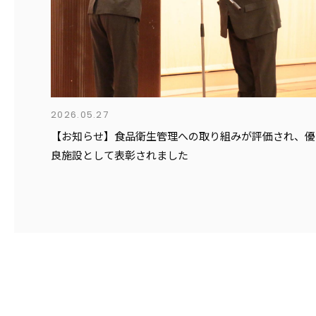
2026.05.27
【お知らせ】食品衛生管理への取り組みが評価され、優
良施設として表彰されました