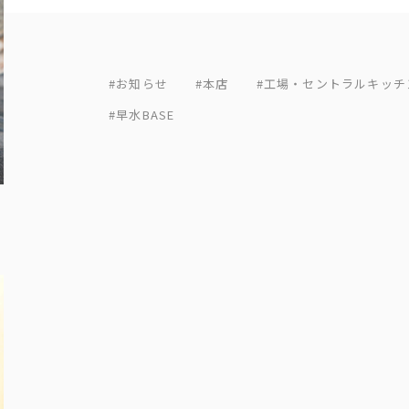
#お知らせ
#本店
#工場・セントラルキッチ
#早水BASE