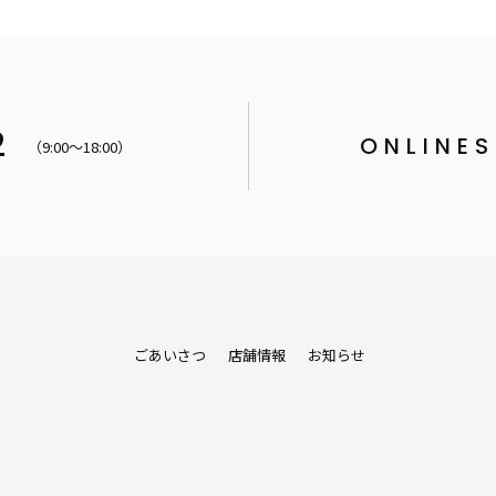
2
ONLINE
（9:00〜18:00）
ごあいさつ
店舗情報
お知らせ