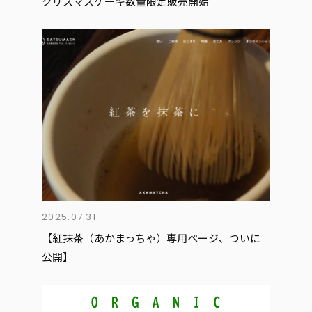
クリスマスケーキ数量限定販売開始
2025.07.31
【紅抹茶（あかまっちゃ）専用ページ、ついに
公開】