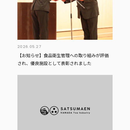
2026.05.27
【お知らせ】食品衛生管理への取り組みが評価
され、優良施設として表彰されました