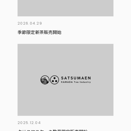
2026.04.29
季節限定新茶販売開始
2025.12.04