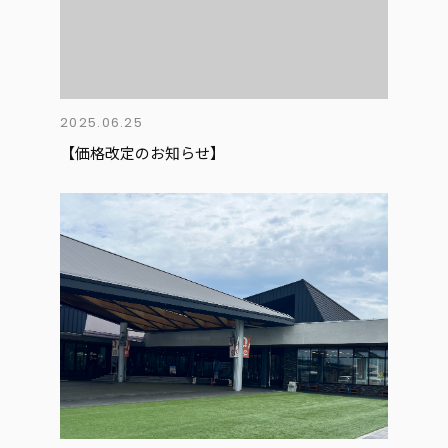
2025.06.25
【価格改定のお知らせ】