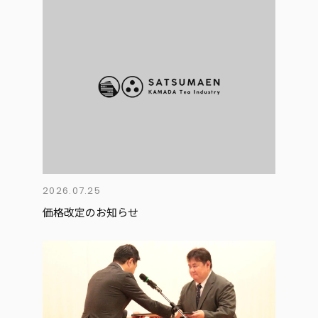
2026.07.25
価格改定のお知らせ