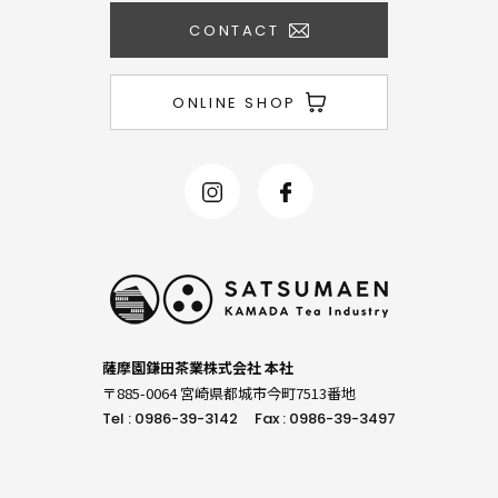
CONTACT
ONLINE SHOP
薩摩園鎌田茶業株式会社 本社
〒885-0064 宮崎県都城市今町7513番地
Tel : 0986-39-3142
Fax : 0986-39-3497