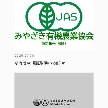
2025.07.08
🍃 有機JAS認証取得のお知らせ