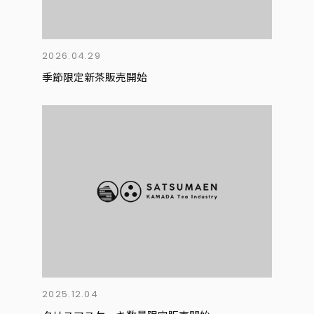
2026.04.29
季節限定新茶販売開始
2025.12.04