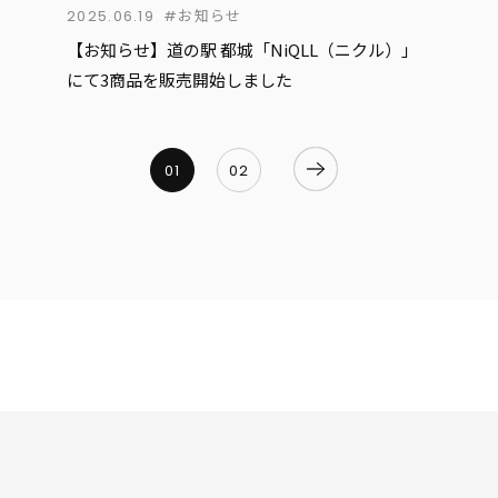
2025.06.19
#お知らせ
【お知らせ】道の駅 都城「NiQLL（ニクル）」
にて3商品を販売開始しました
01
02