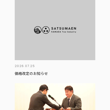
2026.07.25
価格改定のお知らせ