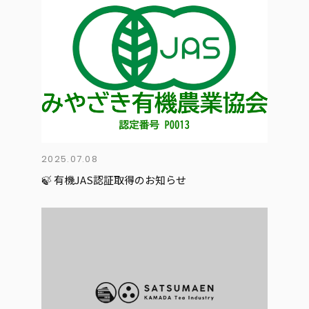
2025.07.08
🍃 有機JAS認証取得のお知らせ