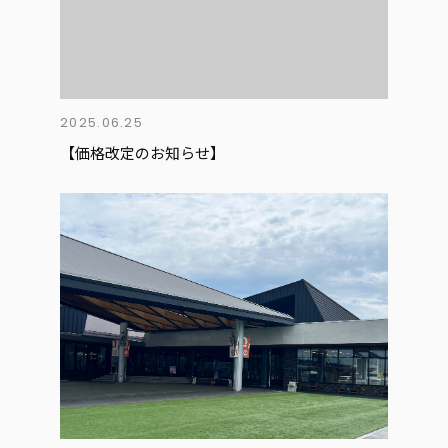
2025.06.25
【価格改定のお知らせ】