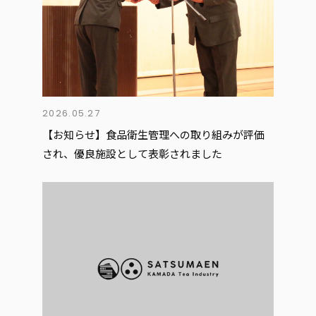
2026.05.27
【お知らせ】食品衛生管理への取り組みが評価
され、優良施設として表彰されました