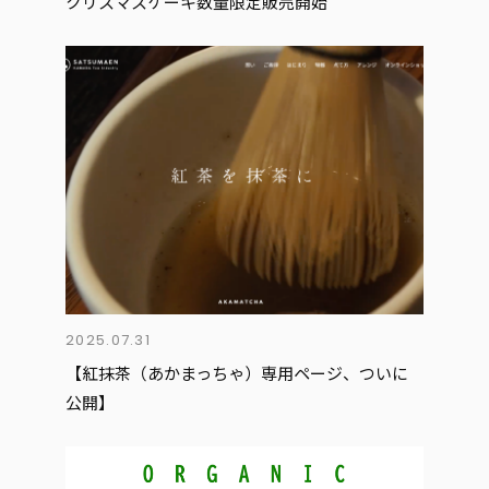
クリスマスケーキ数量限定販売開始
2025.07.31
【紅抹茶（あかまっちゃ）専用ページ、ついに
公開】