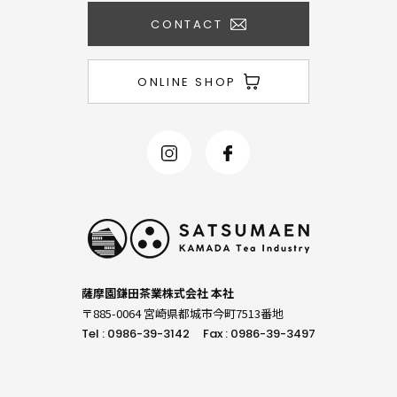
CONTACT
ONLINE SHOP
薩摩園鎌田茶業株式会社 本社
〒885-0064 宮崎県都城市今町7513番地
Tel : 0986-39-3142
Fax : 0986-39-3497