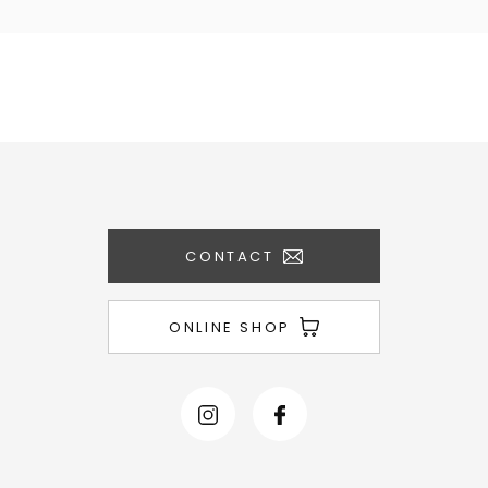
CONTACT
ONLINE SHOP