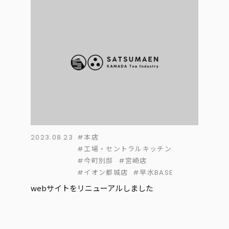
2023.08.23
#本店
#工場・セントラルキッチン
#今町別邸
#宮崎店
#イオン都城店
#早水BASE
webサイトをリニューアルしました