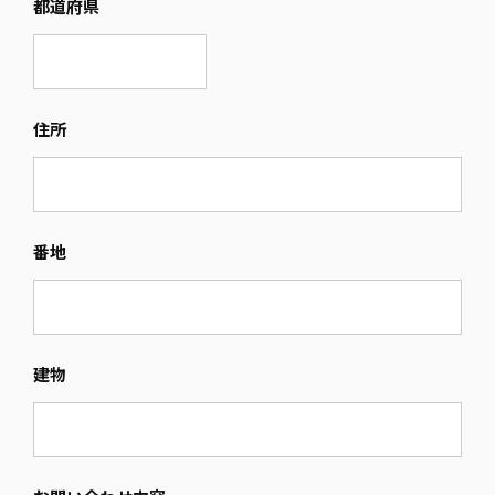
都道府県
住所
番地
建物