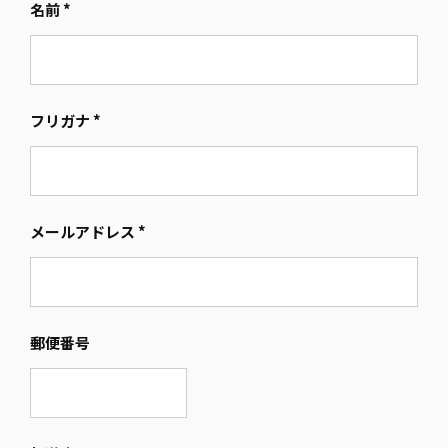
名前
*
フリガナ
*
メールアドレス
*
郵便番号