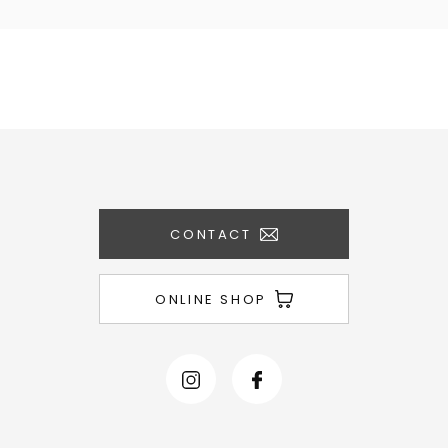
CONTACT
ONLINE SHOP