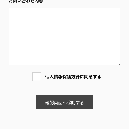
お問い合わせ内容
個人情報保護方針に同意する